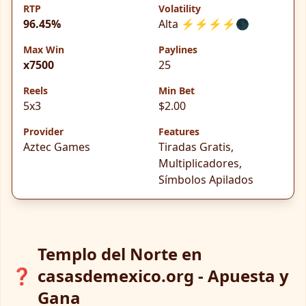
RTP
Volatility
96.45%
Alta ⚡⚡⚡⚡🌑
Max Win
Paylines
x7500
25
Reels
Min Bet
5x3
$2.00
Provider
Features
Aztec Games
Tiradas Gratis,
Multiplicadores,
Símbolos Apilados
Templo del Norte en
❓
casasdemexico.org - Apuesta y
Gana