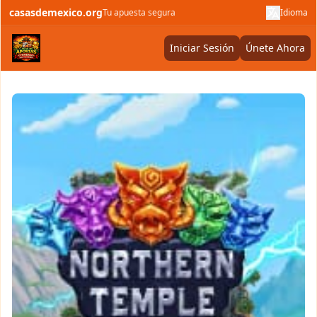
casasdemexico.org
Tu apuesta segura
Idioma
Iniciar Sesión
Únete Ahora