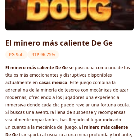
▶
El minero más caliente De Ge
PG Soft
RTP 96.75%
El minero más caliente De Ge
se posiciona como uno de los
títulos más emocionantes y disruptivos disponibles
actualmente en
casas mexico
. Este juego combina la
adrenalina de la minería de tesoros con mecánicas de azar
modernas, ofreciendo a los jugadores una experiencia
inmersiva donde cada clic puede revelar una fortuna ocuta.
Si buscas una aventura llena de suspense y recompensas
visualmente impactantes, has llegado al lugar indicado.
En cuanto a la mecánica del juego,
El minero más caliente
De Ge
transporta al usuario a una mina profunda y brillante,