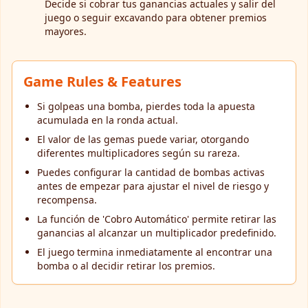
Decide si cobrar tus ganancias actuales y salir del
juego o seguir excavando para obtener premios
mayores.
Game Rules & Features
Si golpeas una bomba, pierdes toda la apuesta
acumulada en la ronda actual.
El valor de las gemas puede variar, otorgando
diferentes multiplicadores según su rareza.
Puedes configurar la cantidad de bombas activas
antes de empezar para ajustar el nivel de riesgo y
recompensa.
La función de 'Cobro Automático' permite retirar las
ganancias al alcanzar un multiplicador predefinido.
El juego termina inmediatamente al encontrar una
bomba o al decidir retirar los premios.