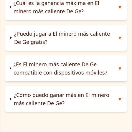
¿Cuál es la ganancia máxima en El
▼
minero más caliente De Ge?
¿Puedo jugar a El minero más caliente
▼
De Ge gratis?
¿Es El minero más caliente De Ge
▼
compatible con dispositivos móviles?
¿Cómo puedo ganar más en El minero
▼
más caliente De Ge?