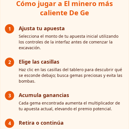
Cómo jugar a El minero más
caliente De Ge
Ajusta tu apuesta
1
Selecciona el monto de tu apuesta inicial utilizando
los controles de la interfaz antes de comenzar la
excavación.
Elige las casillas
2
Haz clic en las casillas del tablero para descubrir qué
se esconde debajo; busca gemas preciosas y evita las
bombas.
Acumula ganancias
3
Cada gema encontrada aumenta el multiplicador de
tu apuesta actual, elevando el premio potencial.
Retira o continúa
4